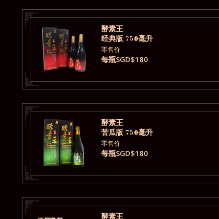
酵素王
经典版 750毫升
零售价:
每瓶SGD$180
酵素王
苦瓜版 750毫升
零售价:
每瓶SGD$180
酵素王